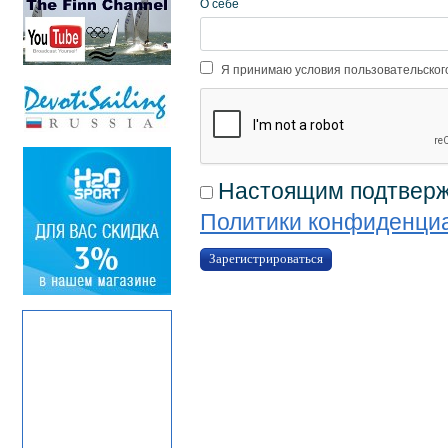
О себе
Я принимаю условия пользовательско
Настоящим подтвержд
Политики конфиденци
Зарегистрироваться