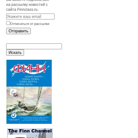
на рассылку новостей с
сайта Finnclass.ru.
Отписаться от рассылки
Отправить
Искать