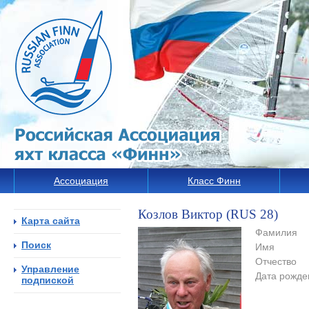
Ассоциация
Класс Финн
Козлов Виктор (RUS 28)
Карта сайта
Фамилия
Поиск
Имя
Отчество
Управление
Дата рожде
подпиской