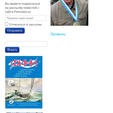
Вы можете подписаться
на рассылку новостей с
сайта Finnclass.ru.
Отписаться от рассылки
Отправить
Профиль
Искать