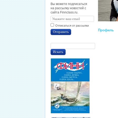
Вы можете подписаться
на рассылку новостей с
сайта Finnclass.ru.
Отписаться от рассылки
Профиль
Отправить
Искать