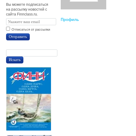
Вы можете подписаться
на рассылку новостей с
сайта Finnclass.ru.
Профиль
Отписаться от рассылки
Отправить
Искать