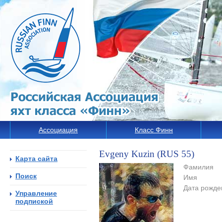
Ассоциация
Класс Финн
Evgeny Kuzin (RUS 55)
Карта сайта
Фамилия
Поиск
Имя
Дата рожде
Управление
подпиской