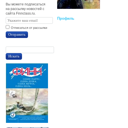
Вы можете подписаться
на рассылку новостей с
сайта Finnclass.ru.
Профиль
Отписаться от рассылки
Отправить
Искать