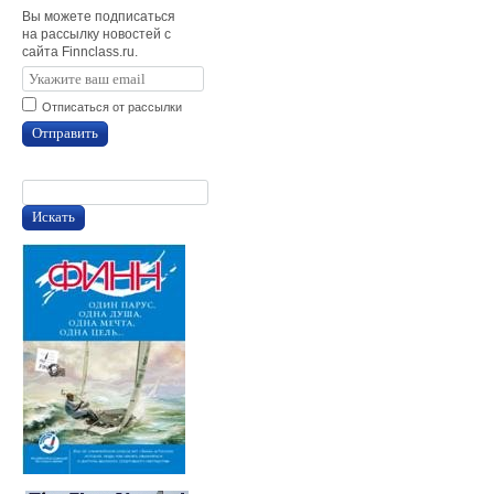
Вы можете подписаться
на рассылку новостей с
сайта Finnclass.ru.
Отписаться от рассылки
Отправить
Искать