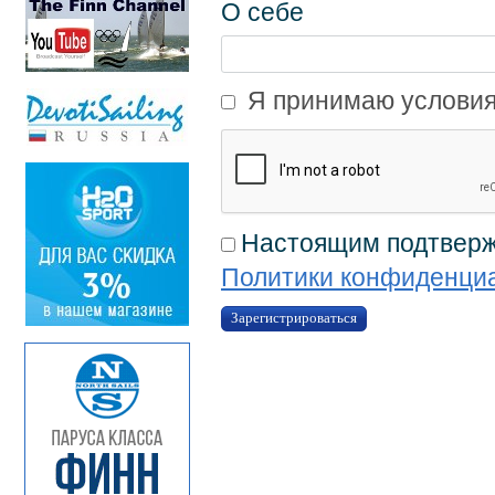
О себе
Я принимаю условия
Настоящим подтвержд
Политики конфиденци
Зарегистрироваться