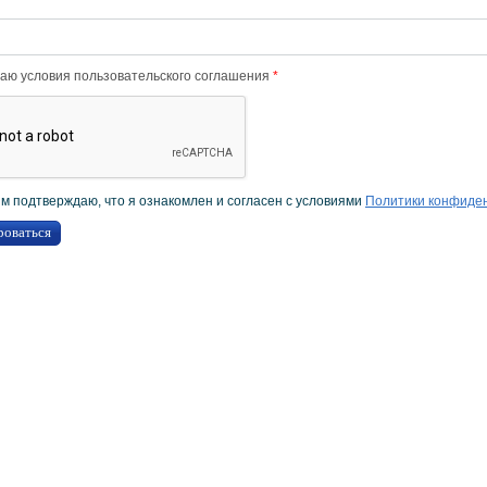
аю условия пользовательского соглашения
*
 подтверждаю, что я ознакомлен и согласен с условиями
Политики конфиде
роваться