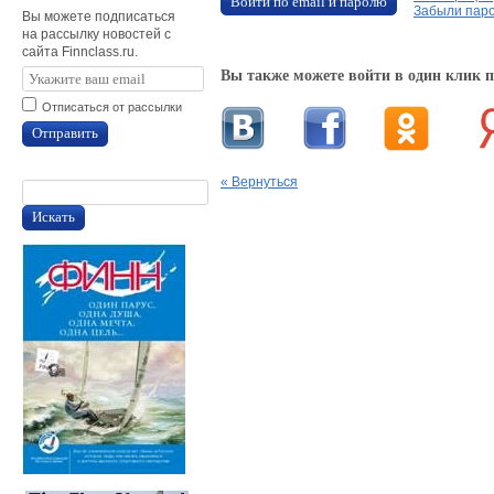
Войти по email и паролю
Забыли пар
Вы можете подписаться
на рассылку новостей с
сайта Finnclass.ru.
Вы также можете войти в один клик 
Отписаться от рассылки
Отправить
« Вернуться
Искать