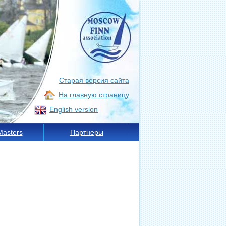
Старая версия сайта
На главную страницу
English version
Masters
Партнеры