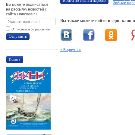
Войти по email и паролю
Забыли пар
Вы можете подписаться
на рассылку новостей с
сайта Finnclass.ru.
Вы также можете войти в один клик 
Отписаться от рассылки
Отправить
« Вернуться
Искать