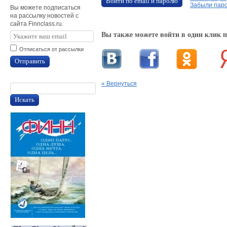
Войти по email и паролю
Забыли пар
Вы можете подписаться
на рассылку новостей с
сайта Finnclass.ru.
Вы также можете войти в один клик 
Отписаться от рассылки
Отправить
« Вернуться
Искать