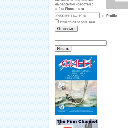
на рассылку новостей с
сайта Finnclass.ru.
Profile
Отписаться от рассылки
Отправить
Искать