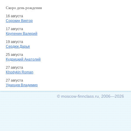
Скоро день рождения
16 августа
Сорокин Виктор
17 августа
Крупенин Валерий
19 августа
Сердюк Дарья
25 августа
Кудрицкий Анатолий
27 августа
Khodykin Roman
27 августа
Ударцев Владимир
© moscow-finnclass.ru, 2006—2026