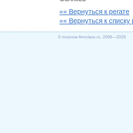
«« Вернуться к регате
«« Вернуться к списку 
© moscow-finnclass.ru, 2006—2026