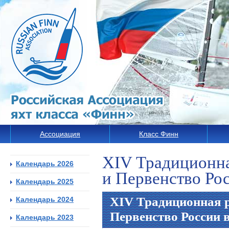
Ассоциация
Класс Финн
XIV Традиционна
Календарь 2026
и Первенство Ро
Календарь 2025
XIV Традиционная р
Календарь 2024
Первенство России 
Календарь 2023