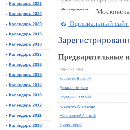
Календарь 2021
Место проведения:
Московска
Календарь 2022
Официальный сайт 
Календарь 2020
Календарь 2019
Зарегистрированн
Календарь 2018
Календарь 2017
Предварительные и
Календарь 2016
Фамилия, Имя
Календарь 2015
Кравченко Василий
Календарь 2014
Деникаев Феликс
Календарь 2013
Крупенин Валерий
Календарь 2012
Кравченко Александр
Календарь 2011
Животовский Алексей
Календарь 2010
Жуков Сергей