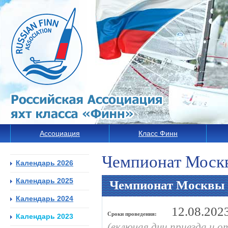
Ассоциация
Класс Финн
Чемпионат Моск
Календарь 2026
Календарь 2025
Чемпионат Москвы
Календарь 2024
12.08.202
Сроки проведения:
Календарь 2023
(включая дни приезда и о