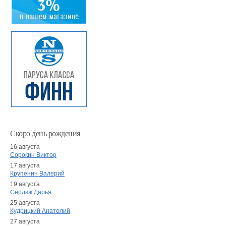
Скоро день рождения
16 августа
Сорокин Виктор
17 августа
Крупенин Валерий
19 августа
Сердюк Дарья
25 августа
Кудрицкий Анатолий
27 августа