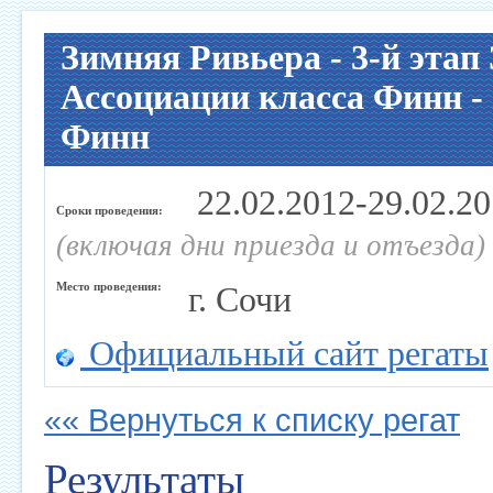
Зимняя Ривьера - 3-й этап
Ассоциации класса Финн - 
Финн
22.02.2012-29.02.2
Сроки проведения:
(включая дни приезда и отъезда)
Место проведения:
г. Сочи
Официальный сайт регаты
«« Вернуться к списку регат
Результаты