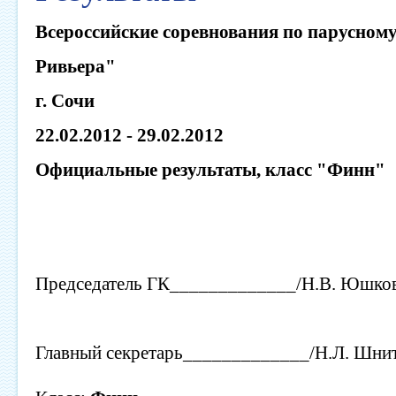
Всероссийские соревнования по парусном
Ривьера"
г. Сочи
22.02.2012 - 29.02.2012
Официальные результаты, класс "Финн"
Председатель ГК_____________/Н.В. Юшко
Главный секретарь_____________/Н.Л. Шнит