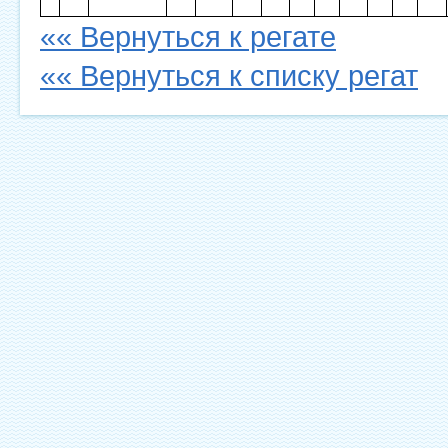
«« Вернуться к регате
«« Вернуться к списку регат