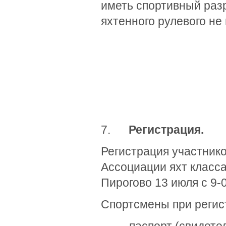
иметь спортивный разр
яхтенного рулевого не 
7.
Регистрация.
Регистрация участнико
Ассоциации яхт класса
Пирогово 13 июля с 9-0
Спортсмены при регис