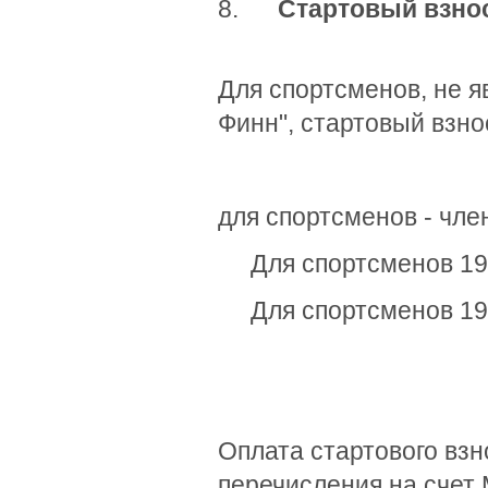
8.
Стартовый взно
Для спортсменов, не 
Финн", стартовый взно
для спортсменов - чл
Для спортсменов 1991
Для спортсменов 1992
Оплата стартового взн
перечисления на счет 