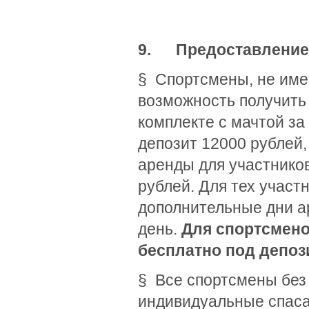
9.
Предоставление
§ Спортсмены, не име
возможность получить
комплекте с мачтой за
депозит 12000 рублей,
аренды для участнико
рублей. Для тех участн
дополнительные дни а
день.
Для спортсмено
бесплатно под депози
§ Все спортсмены без
индивидуальные спаса