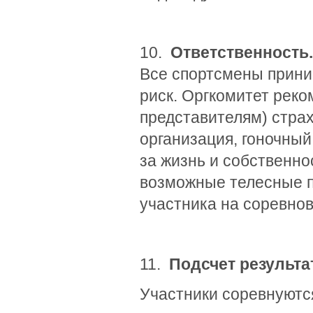
10.
Ответственность.
Все спортсмены прини
риск. Оргкомитет реко
представителям) стра
организация, гоночный
за жизнь и собственно
возможные телесные 
участника на соревнов
11.
Подсчет результ
Участники соревнуются