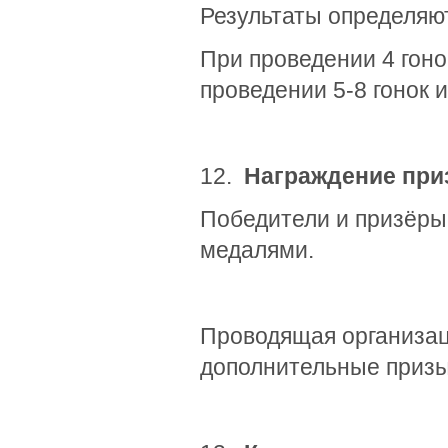
Результаты определяю
При проведении 4 гонок
проведении 5-8 гонок 
12.
Награждение при
Победители и призёры
медалями.
Проводящая организац
дополнительные призы