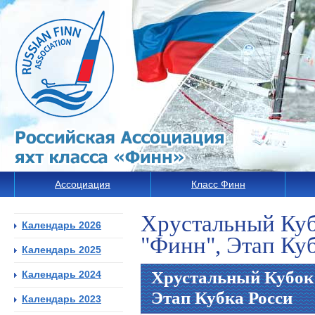
Ассоциация
Класс Финн
Хрустальный Куб
Календарь 2026
"Финн", Этап Ку
Календарь 2025
Хрустальный Кубок
Календарь 2024
Этап Кубка Росси
Календарь 2023