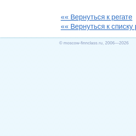
«« Вернуться к регате
«« Вернуться к списку 
© moscow-finnclass.ru, 2006—2026