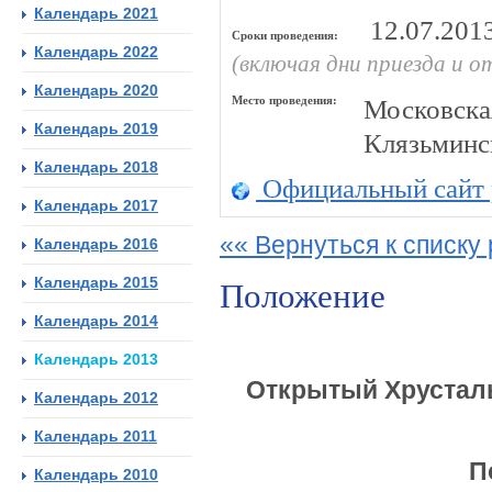
Календарь 2021
12.07.201
Сроки проведения:
Календарь 2022
(включая дни приезда и о
Календарь 2020
Место проведения:
Московская
Календарь 2019
Клязьминс
Календарь 2018
Официальный сайт 
Календарь 2017
«« Вернуться к списку 
Календарь 2016
Календарь 2015
Положение
Календарь 2014
Календарь 2013
Открытый Хрустал
Календарь 2012
Календарь 2011
П
Календарь 2010