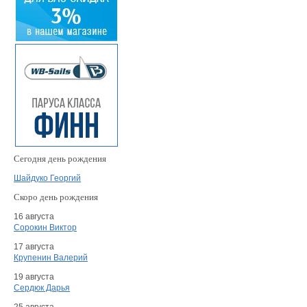
Сегодня день рождения
Шайдуко Георгий
Скоро день рождения
16 августа
Сорокин Виктор
17 августа
Крупенин Валерий
19 августа
Сердюк Дарья