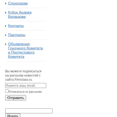
Спонсорам
Кубок Андрея
Балашова
Контакты
Партнеры
Объявления
Гоночного Комитета
и Протестового
Комитета
Вы можете подписаться
на рассылку новостей с
сайта Finnclass.ru.
Отписаться от рассылки
Отправить
Искать