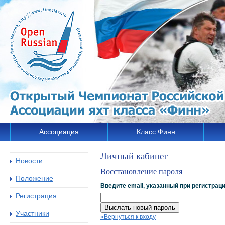
Ассоциация
Класс Финн
Личный кабинет
Новости
Восстановление пароля
Положение
Введите email, указанный при регистрац
Регистрация
Выслать новый пароль
Участники
«Вернуться к входу