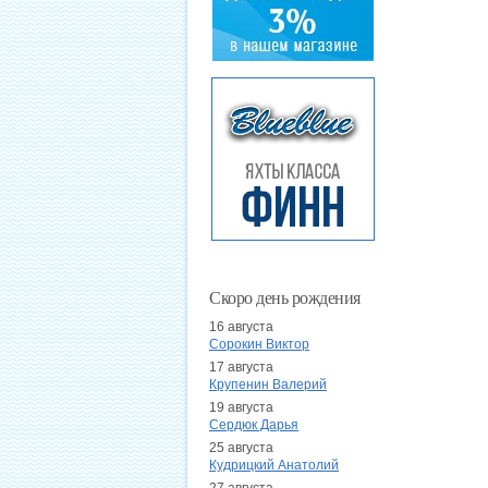
Скоро день рождения
16 августа
Сорокин Виктор
17 августа
Крупенин Валерий
19 августа
Сердюк Дарья
25 августа
Кудрицкий Анатолий