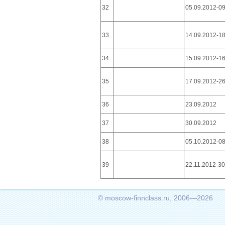
32
05.09.2012-0
33
14.09.2012-1
34
15.09.2012-1
35
17.09.2012-2
36
23.09.2012
37
30.09.2012
38
05.10.2012-0
39
22.11.2012-30
© moscow-finnclass.ru, 2006—2026