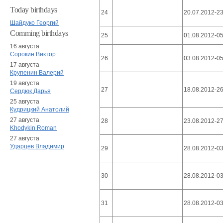
Today birthdays
24
20.07.2012-2
Шайдуко Георгий
Comming birthdays
25
01.08.2012-0
16 августа
Сорокин Виктор
26
03.08.2012-0
17 августа
Крупенин Валерий
19 августа
27
18.08.2012-2
Сердюк Дарья
25 августа
Кудрицкий Анатолий
27 августа
28
23.08.2012-2
Khodykin Roman
27 августа
Ударцев Владимир
29
28.08.2012-0
30
28.08.2012-0
31
28.08.2012-0