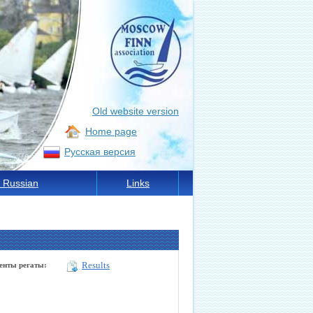
Old website version
Home page
Русская версия
 Russian
Links
Results
енты регаты: