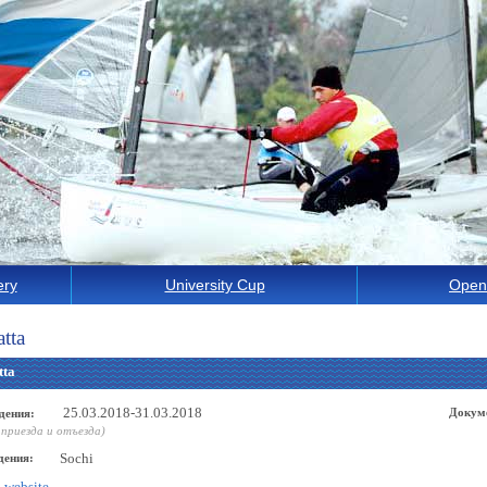
ery
University Cup
Open
atta
tta
25.03.2018-31.03.2018
Докум
дения:
 приезда и отъезда)
Sochi
дения:
l website