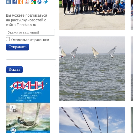
Вы можете подписаться
на рассылку новостей с
сайта Finnclass.ru.
Отписаться от рассылки
Отправить
Искать