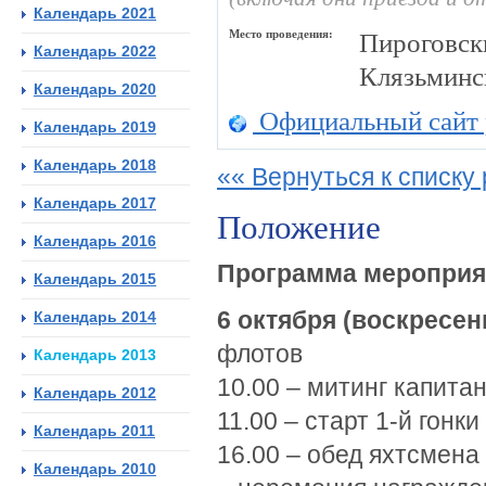
Календарь 2021
Место проведения:
Пироговск
Календарь 2022
Клязьминс
Календарь 2020
Официальный сайт 
Календарь 2019
Календарь 2018
«« Вернуться к списку 
Календарь 2017
Положение
Календарь 2016
Программа мероприя
Календарь 2015
6 октября (воскресен
Календарь 2014
флотов
Календарь 2013
10.00 – митинг капита
Календарь 2012
11.00 – старт 1-й гонки
Календарь 2011
16.00 – обед яхтсмена
Календарь 2010