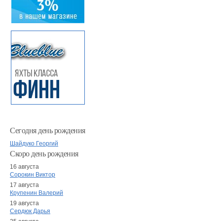
Сегодня день рождения
Шайдуко Георгий
Скоро день рождения
16 августа
Сорокин Виктор
17 августа
Крупенин Валерий
19 августа
Сердюк Дарья