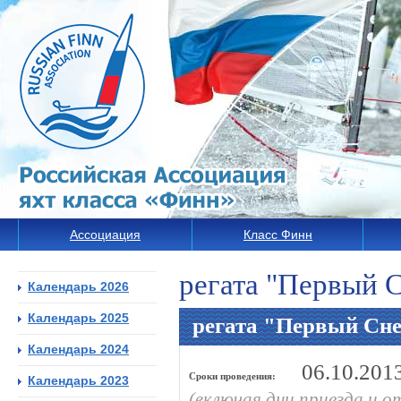
Ассоциация
Класс Финн
регата "Первый 
Календарь 2026
Календарь 2025
регата "Первый Сн
Календарь 2024
06.10.201
Сроки проведения:
Календарь 2023
(включая дни приезда и о