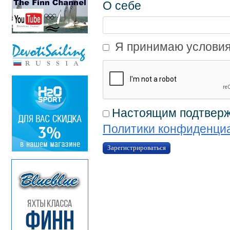
О себе
Я принимаю условия
Настоящим подтвержд
Политики конфиденци
Зарегистрироваться