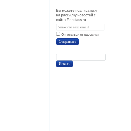
Вы можете подписаться
на рассылку новостей с
сайта Finnclass.ru.
Отписаться от рассылки
Отправить
Искать