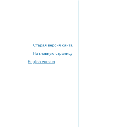
Старая версия сайта
На главную страницу
English version
Masters
Партнеры