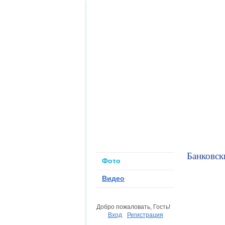
Ассоциация
Банковск
Фото
Видео
Добро пожаловать, Гость!
Вход
Регистрация