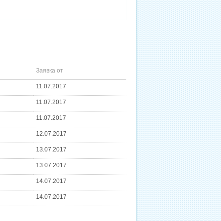
Заявка от
11.07.2017
11.07.2017
11.07.2017
12.07.2017
13.07.2017
13.07.2017
14.07.2017
14.07.2017