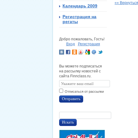
«« Вернуться
Календарь 2009
Регистрация на
регаты
Добро пожаловать, Гость!
Вход
Регистрация
Вы можете подписаться
на рассылку новостей с
сайта Finnclass.ru.
Отписаться от рассылки
Отправить
Искать