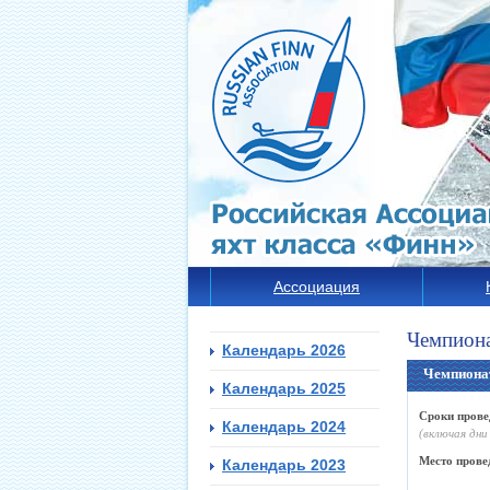
Ассоциация
Чемпиона
Календарь 2026
Чемпиона
Календарь 2025
Сроки прове
Календарь 2024
(включая дни
Место прове
Календарь 2023