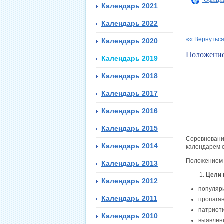
Календарь 2021
Календарь 2022
«« Вернуться
Календарь 2020
Положени
Календарь 2019
Календарь 2018
Календарь 2017
Календарь 2016
Календарь 2015
Соревновани
Календарь 2014
календарем 
Положением о
Календарь 2013
Цели 
Календарь 2012
популяри
Календарь 2011
пропага
патриот
Календарь 2010
выявлен