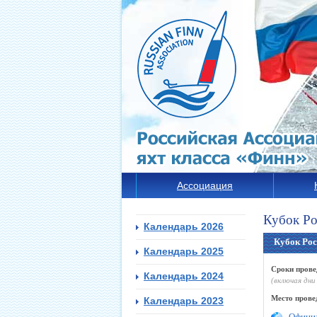
Ассоциация
Кубок Ро
Календарь 2026
Кубок Рос
Календарь 2025
Сроки прове
Календарь 2024
(включая дни
Место прове
Календарь 2023
Официа