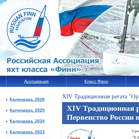
Ассоциация
Класс Финн
XIV Традиционная регата "Ope
Календарь 2026
XIV Традиционная р
Календарь 2025
Первенство России 
Календарь 2024
Сро
Календарь 2023
2