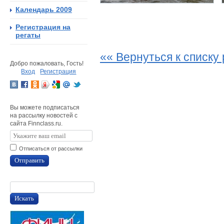
Календарь 2009
Регистрация на
регаты
«« Вернуться к списку 
Добро пожаловать, Гость!
Вход
Регистрация
Вы можете подписаться
на рассылку новостей с
сайта Finnclass.ru.
Отписаться от рассылки
Отправить
Искать