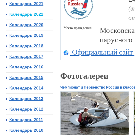
Календарь 2021
(в
Календарь 2022
от
Календарь 2020
Место проведения:
Московска
Календарь 2019
парусного
Календарь 2018
Официальный сайт 
Календарь 2017
Календарь 2016
Фотогалереи
Календарь 2015
Чемпионат и Первенство России в классе
Календарь 2014
Календарь 2013
Календарь 2012
Календарь 2011
Календарь 2010