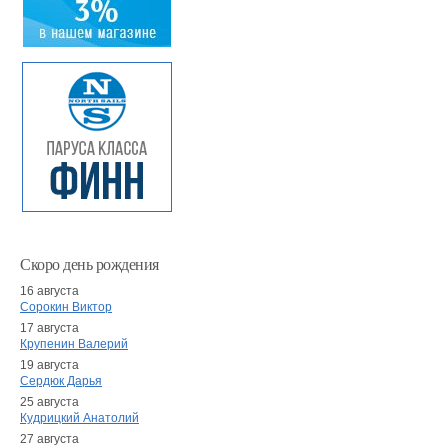
Скоро день рождения
16 августа
Сорокин Виктор
17 августа
Крупенин Валерий
19 августа
Сердюк Дарья
25 августа
Кудрицкий Анатолий
27 августа