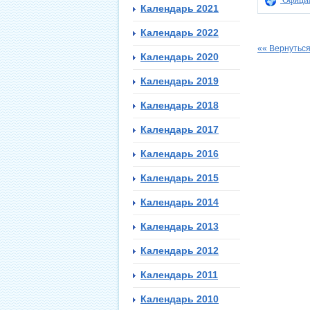
Календарь 2021
Календарь 2022
«« Вернуться
Календарь 2020
Календарь 2019
Календарь 2018
Календарь 2017
Календарь 2016
Календарь 2015
Календарь 2014
Календарь 2013
Календарь 2012
Календарь 2011
Календарь 2010