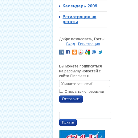
Календарь 2009
Регистрация на
регаты
Добро пожаловать, Гость!
Вход
Регистрация
Вы можете подписаться
на рассылку новостей с
сайта Finnclass.ru.
Отписаться от рассылки
Отправить
Искать