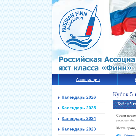
Ассоциация
Кубок 5-
Календарь 2026
Кубок 5-г
Календарь 2025
Сроки прове
Календарь 2024
(включая дни
Место прове
Календарь 2023
Официа