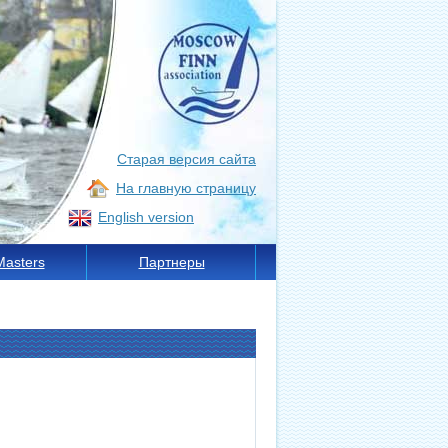
Старая версия сайта
На главную страницу
English version
Masters
Партнеры