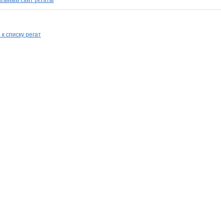
 к списку регат