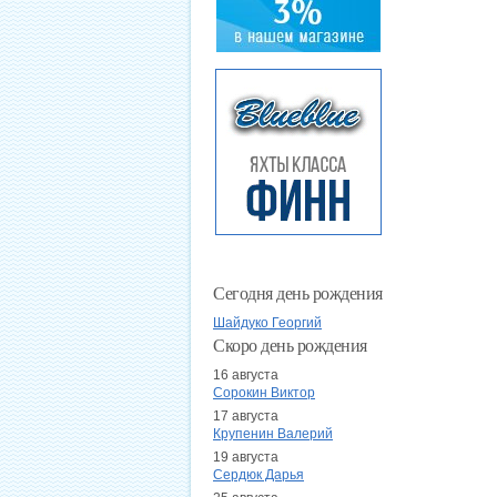
Сегодня день рождения
Шайдуко Георгий
Скоро день рождения
16 августа
Сорокин Виктор
17 августа
Крупенин Валерий
19 августа
Сердюк Дарья